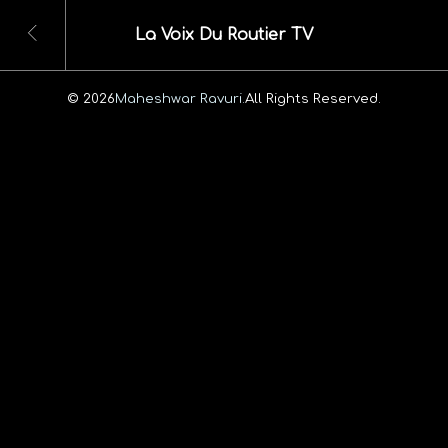
La Voix Du Routier TV
© 2026
Maheshwar Ravuri.
All Rights Reserved.